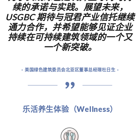
续的承诺与实践。展望未来，
USGBC 期待与冠君产业信托继续
通力合作，并希望能够见证企业
持续在可持续建筑领域的一个又
一个新突破。
- 美国绿色建筑委员会北亚区董事总经理杜日生 -
乐活养生体验（Wellness）