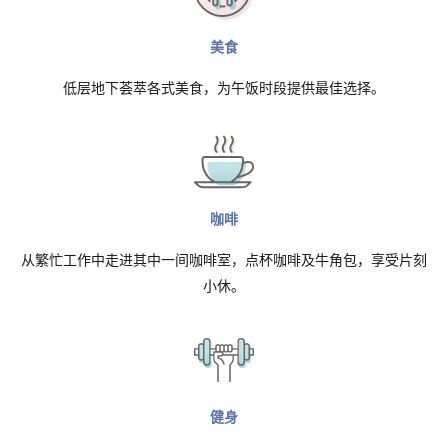
美食
低层地下荟萃各式美食，为午饭时段提供最佳选择。
咖啡
从繁忙工作中走进其中一间咖啡室，点杯咖啡及牛角包，享受片刻
小休。
健身