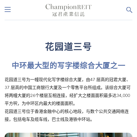
花园道三号
中环最大型的写字楼综合大厦之一
花园道三号为一幢现代化写字楼综合大厦，由47 层高的冠君大厦、
37 层高的中国工商银行大厦及一个零售平台所组成。该综合大厦可
将两幢大厦的26个楼层互相连接，经扩大之楼面面积最多达34,000
平方呎，为中环区内最大的楼面面积。
花园道三号位于香港金融中心的核心地段，与数个公共交通网络连
接，包括电车及缆车线，巴士线及港铁中环站。