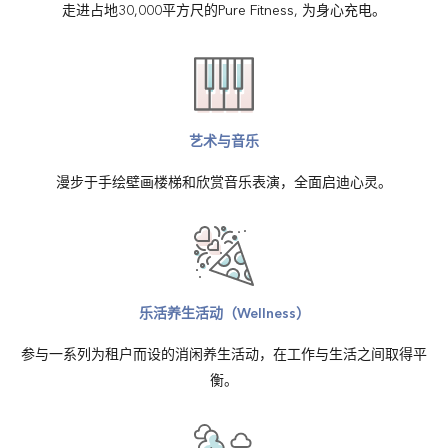
走进占地30,000平方尺的Pure Fitness, 为身心充电。
艺术与音乐
漫步于手绘壁画楼梯和欣赏音乐表演，全面启迪心灵。
乐活养生活动（Wellness）
参与一系列为租户而设的消闲养生活动，在工作与生活之间取得平
衡。